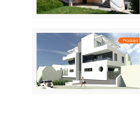
Prodaja